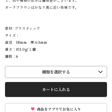
で、色や模様の出方は個体差がございます。
ダークブラウンはかなり黒に近い色味です。
素材: プラスティック
サイズ：
直径 18mm 厚み3mm
重さ：約1.0g/１個
個数：6
種類を選択する
カートに入れる
商品をアプリでお気に入り