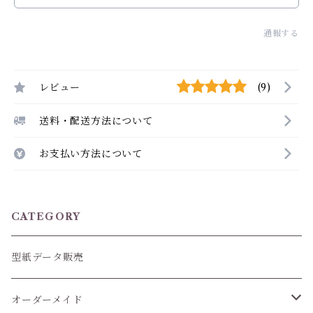
通報する
レビュー
(9)
送料・配送方法について
お支払い方法について
CATEGORY
型紙データ販売
オーダーメイド