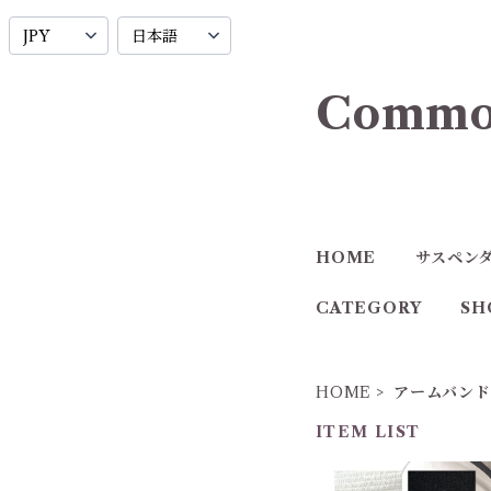
Commo
HOME
サスペン
CATEGORY
SH
HOME
アームバンド
ITEM LIST