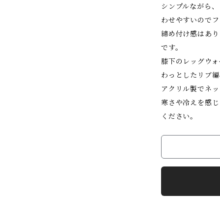
シンプルながら、
わせやすいのでフ
締め付け感はあり
です。
膝下のレッグウォ
わっとしたリブ編
アクリル製でネッ
寒さや冷えを感じ
ください。