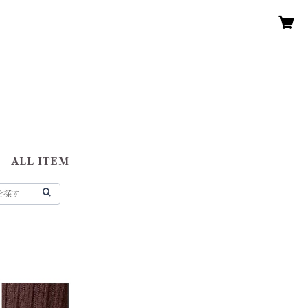
ALL ITEM