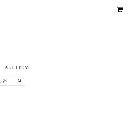
ALL ITEM