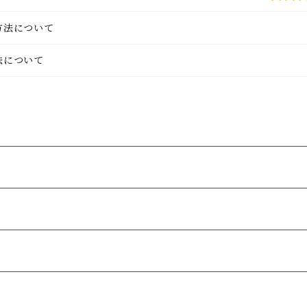
方法について
法について