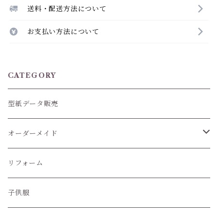
送料・配送方法について
お支払い方法について
CATEGORY
型紙データ販売
オーダーメイド
ぬいぐるみ服
リフォーム
子供服
子供服