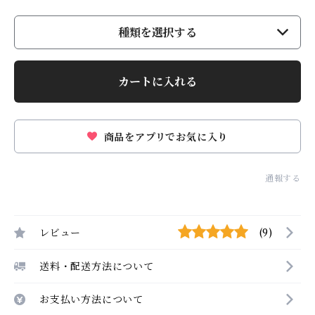
種類を選択する
カートに入れる
商品をアプリでお気に入り
通報する
レビュー
(9)
送料・配送方法について
お支払い方法について