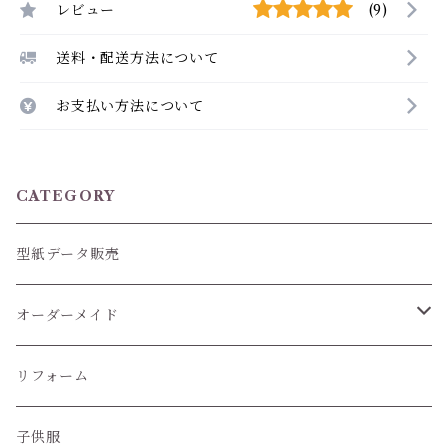
レビュー
(9)
送料・配送方法について
お支払い方法について
CATEGORY
型紙データ販売
オーダーメイド
ぬいぐるみ服
リフォーム
子供服
子供服