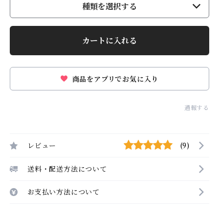
種類を選択する
カートに入れる
商品をアプリでお気に入り
通報する
レビュー
(9)
送料・配送方法について
お支払い方法について