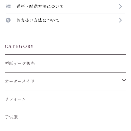
送料・配送方法について
お支払い方法について
CATEGORY
型紙データ販売
オーダーメイド
ぬいぐるみ服
リフォーム
子供服
子供服