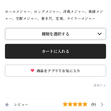
ロールメジャー、ロングメジャー、洋裁メジャー、裁縫メジ
ャー、宅配メジャー、巻き尺、定規、テイラーメジャー
種類を選択する
カートに入れる
商品をアプリでお気に入り
通報する
レビュー
(9)