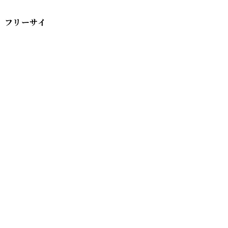
 フリーサイ