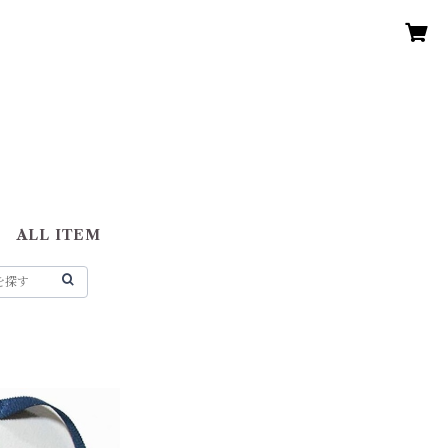
ALL ITEM