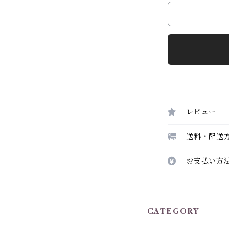
レビュー
送料・配送
お支払い方
CATEGORY