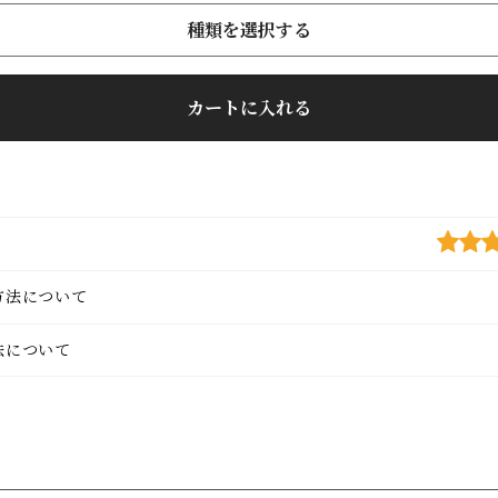
種類を選択する
カートに入れる
方法について
法について