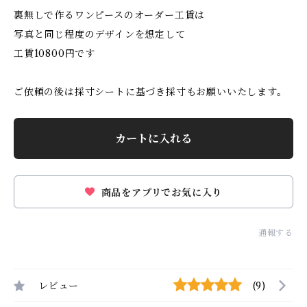
裏無しで作るワンピースのオーダー工賃は
写真と同じ程度のデザインを想定して
工賃10800円です
ご依頼の後は採寸シートに基づき採寸もお願いいたします。
カートに入れる
商品をアプリでお気に入り
通報する
レビュー
(9)