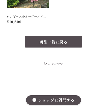
ワンピースのオーダーメイド
(お客様生地持ち込み)
¥10,800
商品一覧に戻る
© コモンママ
ショップに質問する