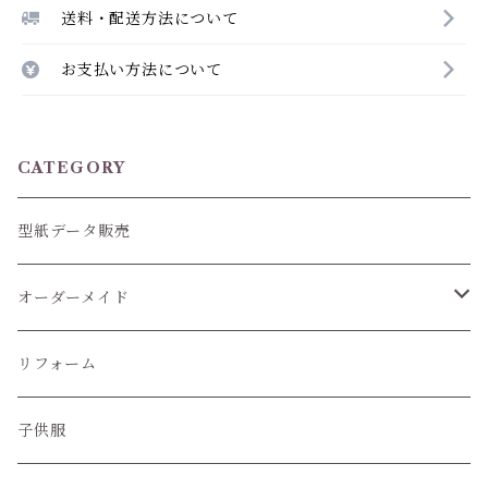
送料・配送方法について
お支払い方法について
CATEGORY
型紙データ販売
オーダーメイド
ぬいぐるみ服
リフォーム
子供服
子供服