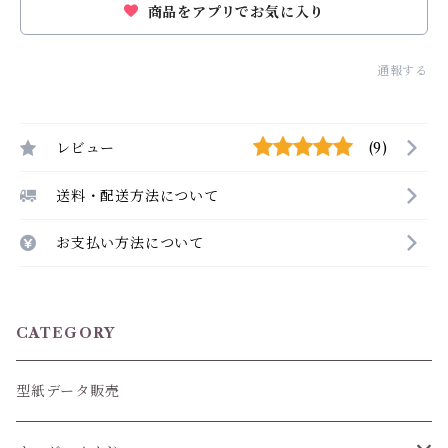
商品をアプリでお気に入り
通報する
レビュー
(9)
送料・配送方法について
お支払い方法について
CATEGORY
型紙データ販売