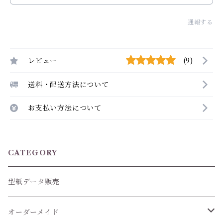
通報する
レビュー
(9)
送料・配送方法について
お支払い方法について
CATEGORY
型紙データ販売
オーダーメイド