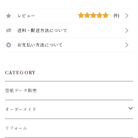
レビュー
(9)
送料・配送方法について
お支払い方法について
CATEGORY
型紙データ販売
オーダーメイド
ぬいぐるみ服
リフォーム