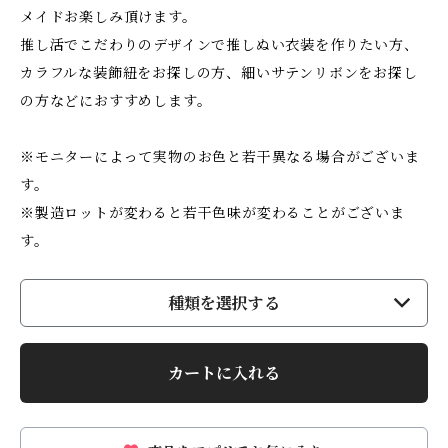
メイドお楽しみ頂けます。
推し活でこだわりのデザインで推しぬい衣装を作りたい方、
カラフルな装飾紐をお探しの方、細いサテンリボンをお探し
の方などにおすすめします。
※モニターによって実物のお色と若干異なる場合がございま
す。
※製造ロットが変わると若干色味が変わることがございま
す。
種類を選択する
カートに入れる